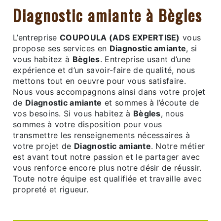
Diagnostic amiante à Bègles
L’entreprise
COUPOULA (ADS EXPERTISE)
vous
propose ses services en
Diagnostic amiante
, si
vous habitez à
Bègles
. Entreprise usant d’une
expérience et d’un savoir-faire de qualité, nous
mettons tout en oeuvre pour vous satisfaire.
Nous vous accompagnons ainsi dans votre projet
de
Diagnostic amiante
et sommes à l’écoute de
vos besoins. Si vous habitez à
Bègles
, nous
sommes à votre disposition pour vous
transmettre les renseignements nécessaires à
votre projet de
Diagnostic amiante
. Notre métier
est avant tout notre passion et le partager avec
vous renforce encore plus notre désir de réussir.
Toute notre équipe est qualifiée et travaille avec
propreté et rigueur.