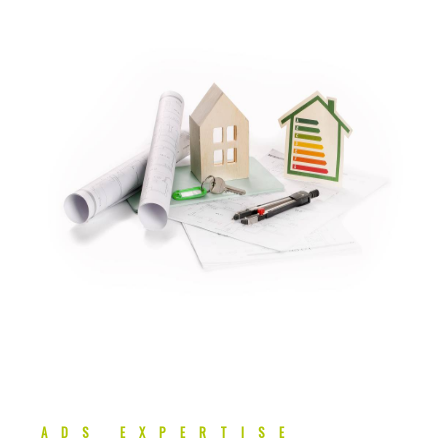
ADS EXPERTISE