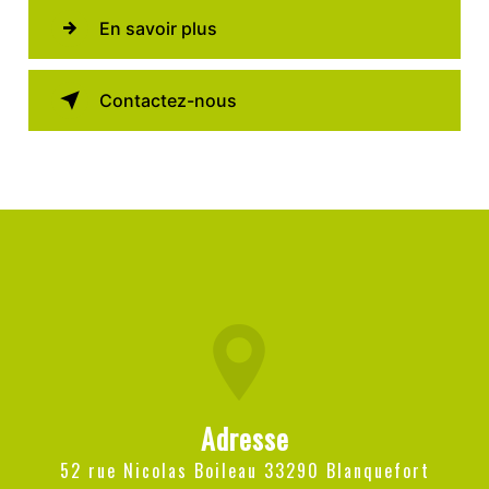
En savoir plus
Contactez-nous
Adresse
52 rue Nicolas Boileau 33290 Blanquefort