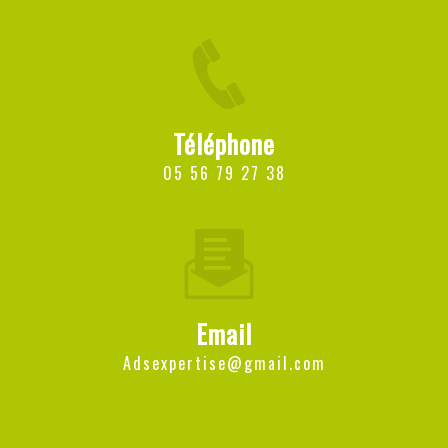
Téléphone
05 56 79 27 38
Email
adsexpertise@gmail.com