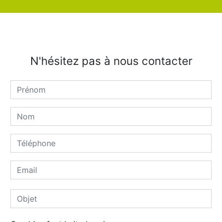
N'hésitez pas à nous contacter