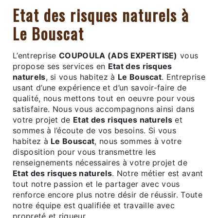
Etat des risques naturels à
Le Bouscat
L’entreprise
COUPOULA (ADS EXPERTISE)
vous
propose ses services en
Etat des risques
naturels
, si vous habitez à
Le Bouscat
. Entreprise
usant d’une expérience et d’un savoir-faire de
qualité, nous mettons tout en oeuvre pour vous
satisfaire. Nous vous accompagnons ainsi dans
votre projet de
Etat des risques naturels
et
sommes à l’écoute de vos besoins. Si vous
habitez à
Le Bouscat
, nous sommes à votre
disposition pour vous transmettre les
renseignements nécessaires à votre projet de
Etat des risques naturels
. Notre métier est avant
tout notre passion et le partager avec vous
renforce encore plus notre désir de réussir. Toute
notre équipe est qualifiée et travaille avec
propreté et rigueur.