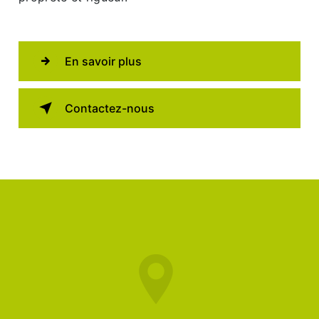
En savoir plus
Contactez-nous