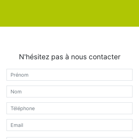
N'hésitez pas à nous contacter