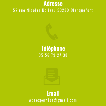
Adresse
52 rue Nicolas Boileau 33290 Blanquefort
Téléphone
05 56 79 27 38
Email
adsexpertise@gmail.com