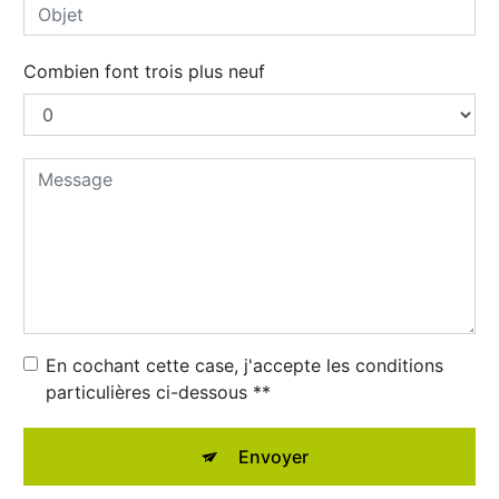
Combien font trois plus neuf
En cochant cette case, j'accepte les conditions
particulières ci-dessous **
Envoyer