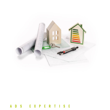
ADS EXPERTISE