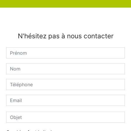
N'hésitez pas à nous contacter