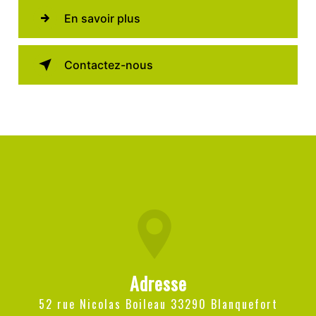
En savoir plus
Contactez-nous
Adresse
52 rue Nicolas Boileau 33290 Blanquefort