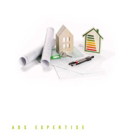
ADS EXPERTISE