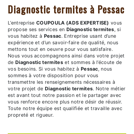
Diagnostic termites à Pessac
L’entreprise
COUPOULA (ADS EXPERTISE)
vous
propose ses services en
Diagnostic termites
, si
vous habitez à
Pessac
. Entreprise usant d’une
expérience et d’un savoir-faire de qualité, nous
mettons tout en oeuvre pour vous satisfaire.
Nous vous accompagnons ainsi dans votre projet
de
Diagnostic termites
et sommes à l’écoute de
vos besoins. Si vous habitez à
Pessac
, nous
sommes à votre disposition pour vous
transmettre les renseignements nécessaires à
votre projet de
Diagnostic termites
. Notre métier
est avant tout notre passion et le partager avec
vous renforce encore plus notre désir de réussir.
Toute notre équipe est qualifiée et travaille avec
propreté et rigueur.