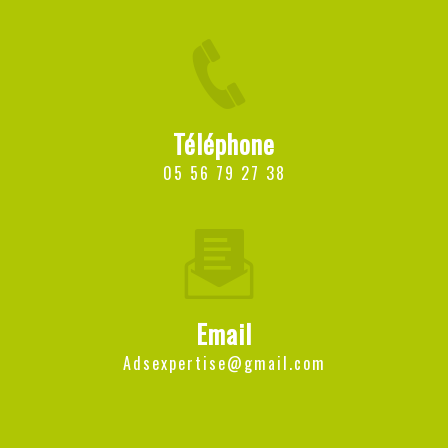
Téléphone
05 56 79 27 38
Email
adsexpertise@gmail.com