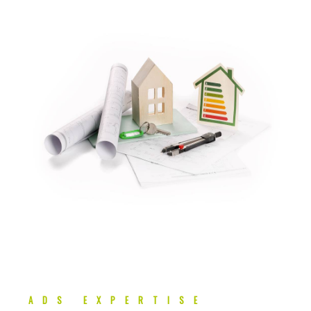
ADS EXPERTISE