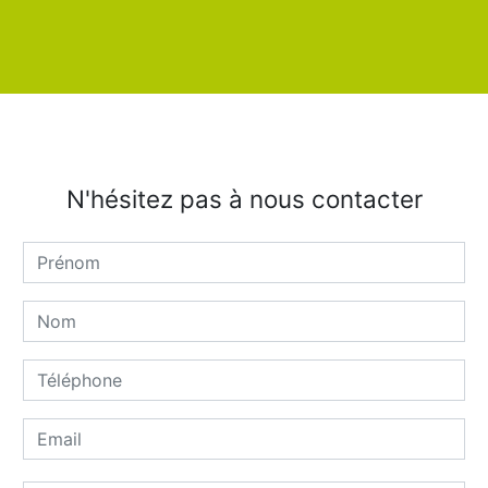
N'hésitez pas à nous contacter