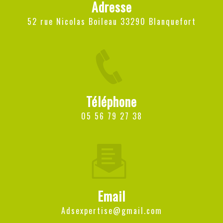
Adresse
52 rue Nicolas Boileau 33290 Blanquefort
Téléphone
05 56 79 27 38
Email
adsexpertise@gmail.com