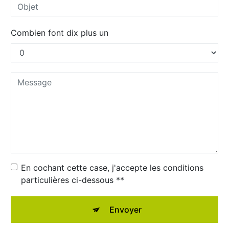
Combien font dix plus un
En cochant cette case, j'accepte les conditions
particulières ci-dessous **
Envoyer