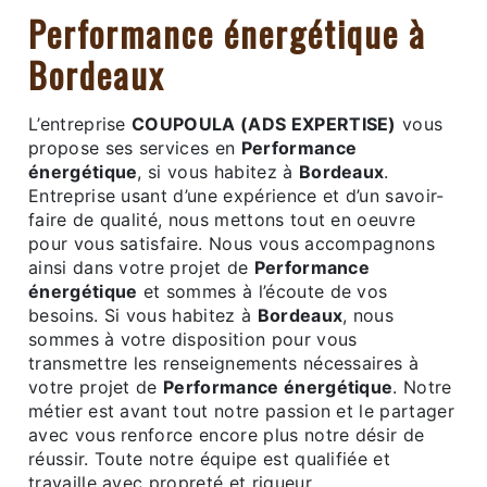
Performance énergétique à
Bordeaux
L’entreprise
COUPOULA (ADS EXPERTISE)
vous
propose ses services en
Performance
énergétique
, si vous habitez à
Bordeaux
.
Entreprise usant d’une expérience et d’un savoir-
faire de qualité, nous mettons tout en oeuvre
pour vous satisfaire. Nous vous accompagnons
ainsi dans votre projet de
Performance
énergétique
et sommes à l’écoute de vos
besoins. Si vous habitez à
Bordeaux
, nous
sommes à votre disposition pour vous
transmettre les renseignements nécessaires à
votre projet de
Performance énergétique
. Notre
métier est avant tout notre passion et le partager
avec vous renforce encore plus notre désir de
réussir. Toute notre équipe est qualifiée et
travaille avec propreté et rigueur.