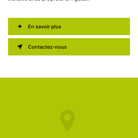
En savoir plus
Contactez-nous