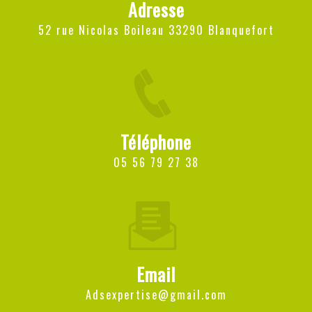
Adresse
52 rue Nicolas Boileau 33290 Blanquefort
Téléphone
05 56 79 27 38
Email
adsexpertise@gmail.com