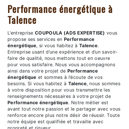
Performance énergétique à
Talence
L’entreprise
COUPOULA (ADS EXPERTISE)
vous
propose ses services en
Performance
énergétique
, si vous habitez à
Talence
.
Entreprise usant d’une expérience et d’un savoir-
faire de qualité, nous mettons tout en oeuvre
pour vous satisfaire. Nous vous accompagnons
ainsi dans votre projet de
Performance
énergétique
et sommes à l’écoute de vos
besoins. Si vous habitez à
Talence
, nous sommes
à votre disposition pour vous transmettre les
renseignements nécessaires à votre projet de
Performance énergétique
. Notre métier est
avant tout notre passion et le partager avec vous
renforce encore plus notre désir de réussir. Toute
notre équipe est qualifiée et travaille avec
propreté et rigueur.