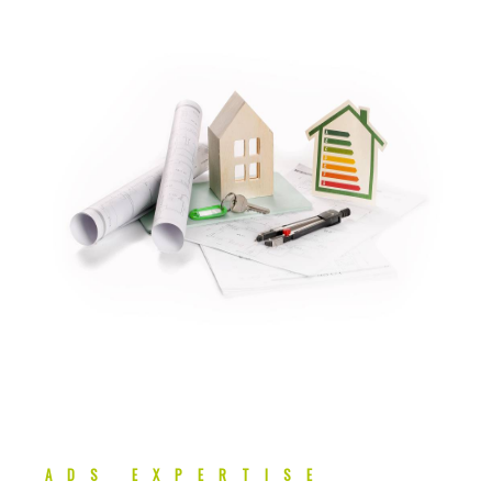
ADS EXPERTISE