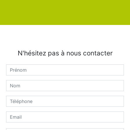
N'hésitez pas à nous contacter