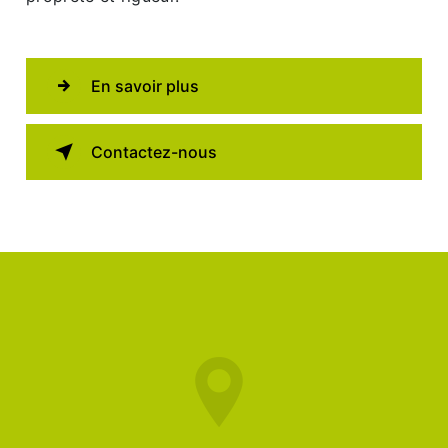
En savoir plus
Contactez-nous