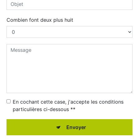
Combien font deux plus huit
En cochant cette case, j'accepte les conditions
particulières ci-dessous **
Envoyer