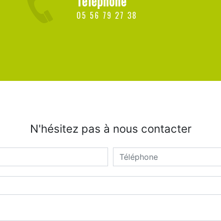
Téléphone
05 56 79 27 38
N'hésitez pas à nous contacter