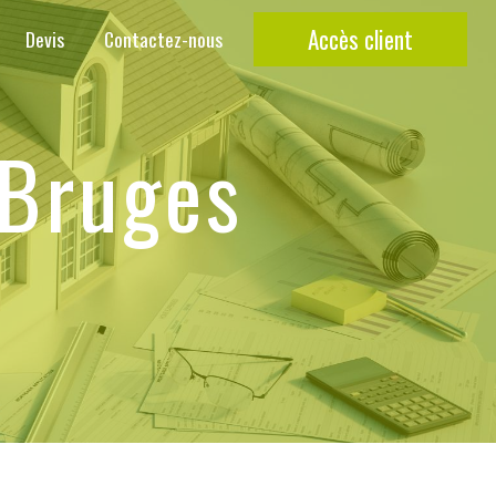
Accès client
Devis
Contactez-nous
 Bruges