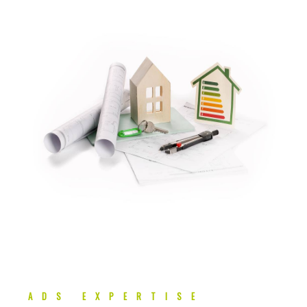
ADS EXPERTISE