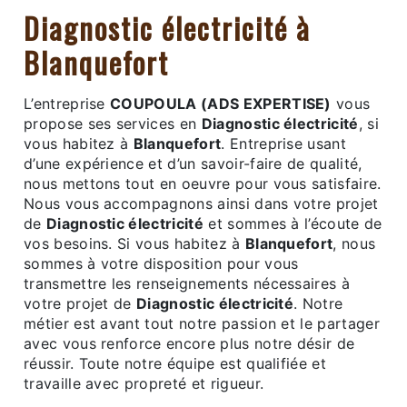
Diagnostic électricité à
Blanquefort
L’entreprise
COUPOULA (ADS EXPERTISE)
vous
propose ses services en
Diagnostic électricité
, si
vous habitez à
Blanquefort
. Entreprise usant
d’une expérience et d’un savoir-faire de qualité,
nous mettons tout en oeuvre pour vous satisfaire.
Nous vous accompagnons ainsi dans votre projet
de
Diagnostic électricité
et sommes à l’écoute de
vos besoins. Si vous habitez à
Blanquefort
, nous
sommes à votre disposition pour vous
transmettre les renseignements nécessaires à
votre projet de
Diagnostic électricité
. Notre
métier est avant tout notre passion et le partager
avec vous renforce encore plus notre désir de
réussir. Toute notre équipe est qualifiée et
travaille avec propreté et rigueur.