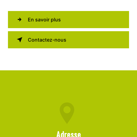
En savoir plus
Contactez-nous
Adresse