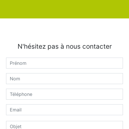
N'hésitez pas à nous contacter