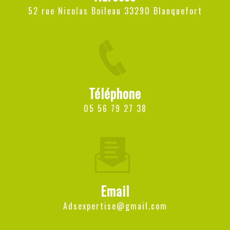
52 rue Nicolas Boileau 33290 Blanquefort
Téléphone
05 56 79 27 38
Email
adsexpertise@gmail.com