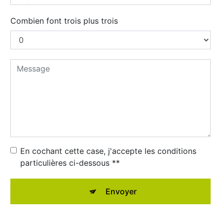
Combien font trois plus trois
En cochant cette case, j'accepte les conditions
particulières ci-dessous **
Envoyer