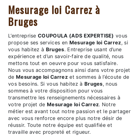
Mesurage loi Carrez à
Bruges
L’entreprise
COUPOULA (ADS EXPERTISE)
vous
propose ses services en
Mesurage loi Carrez
, si
vous habitez à
Bruges
. Entreprise usant d’une
expérience et d’un savoir-faire de qualité, nous
mettons tout en oeuvre pour vous satisfaire.
Nous vous accompagnons ainsi dans votre projet
de
Mesurage loi Carrez
et sommes à l’écoute de
vos besoins. Si vous habitez à
Bruges
, nous
sommes à votre disposition pour vous
transmettre les renseignements nécessaires à
votre projet de
Mesurage loi Carrez
. Notre
métier est avant tout notre passion et le partager
avec vous renforce encore plus notre désir de
réussir. Toute notre équipe est qualifiée et
travaille avec propreté et rigueur.