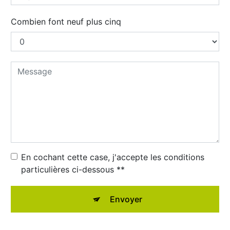
Combien font neuf plus cinq
En cochant cette case, j'accepte les conditions
particulières ci-dessous **
Envoyer