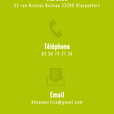
52 rue Nicolas Boileau 33290 Blanquefort
Téléphone
05 56 79 27 38
Email
adsexpertise@gmail.com