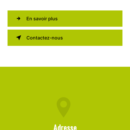
En savoir plus
Contactez-nous
Adresse