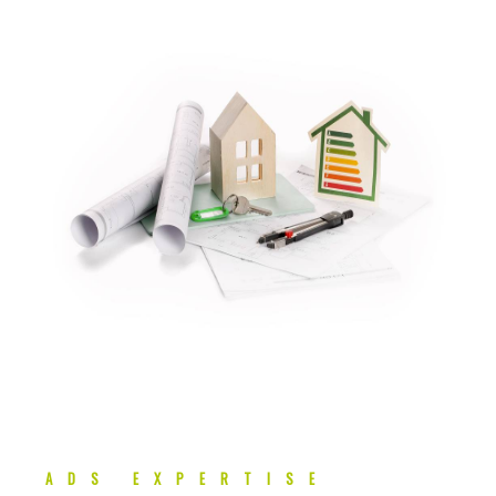
ADS EXPERTISE