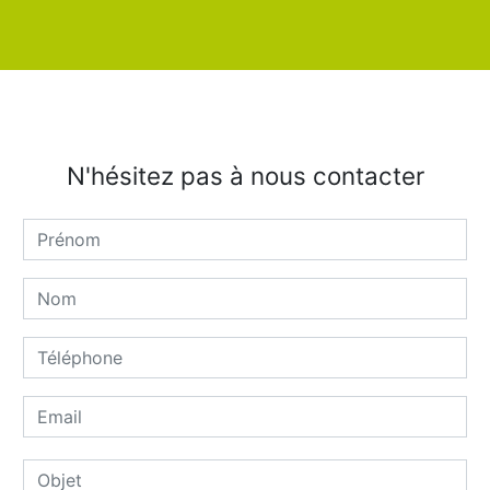
N'hésitez pas à nous contacter